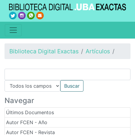
Biblioteca Digital Exactas
Artículos
Navegar
Últimos Documentos
Autor FCEN - Año
Autor FCEN - Revista