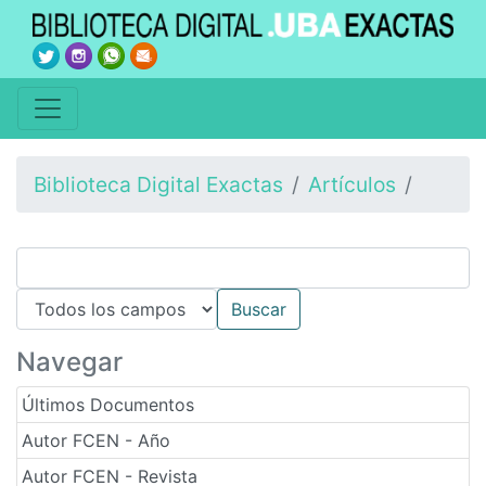
Biblioteca Digital Exactas
Artículos
Navegar
Últimos Documentos
Autor FCEN - Año
Autor FCEN - Revista