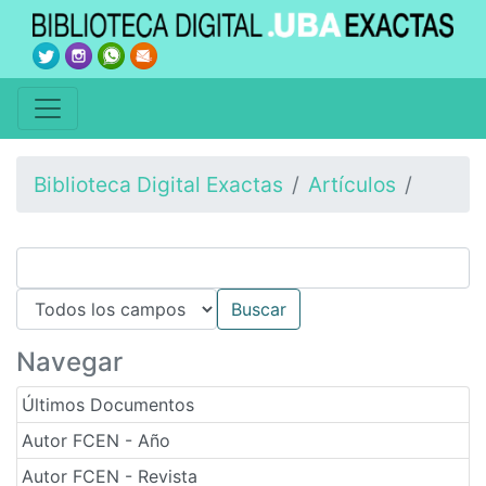
Biblioteca Digital Exactas
Artículos
Navegar
Últimos Documentos
Autor FCEN - Año
Autor FCEN - Revista