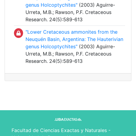
genus Holcoptychites"
(2003) Aguirre-
Urreta, M.B.; Rawson, P.F. Cretaceous
Research. 24(5):589-613
"Lower Cretaceous ammonites from the
Neuquén Basin, Argentina: The Hauterivian
genus Holcoptychites"
(2003) Aguirre-
Urreta, M.B.; Rawson, P.F. Cretaceous
Research. 24(5):589-613
Facultad de Ciencias Exactas y Naturales -