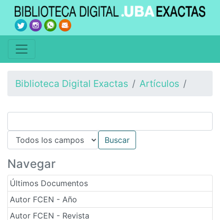
Biblioteca Digital Exactas
Artículos
Navegar
Últimos Documentos
Autor FCEN - Año
Autor FCEN - Revista