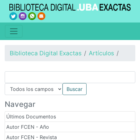
Biblioteca Digital Exactas
Artículos
Navegar
Últimos Documentos
Autor FCEN - Año
Autor FCEN - Revista