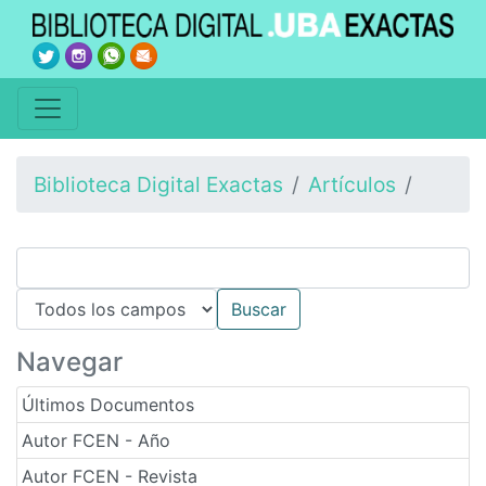
Biblioteca Digital Exactas
Artículos
Navegar
Últimos Documentos
Autor FCEN - Año
Autor FCEN - Revista