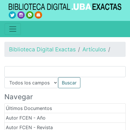
Biblioteca Digital Exactas
Artículos
Navegar
Últimos Documentos
Autor FCEN - Año
Autor FCEN - Revista