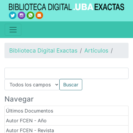
Biblioteca Digital Exactas
Artículos
Navegar
Últimos Documentos
Autor FCEN - Año
Autor FCEN - Revista