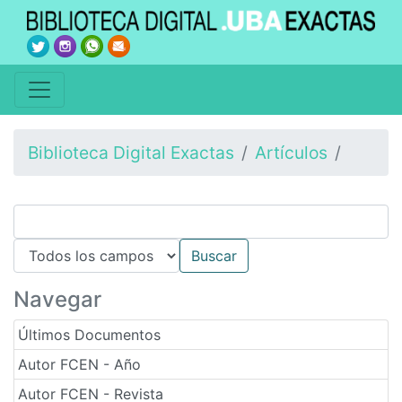
Biblioteca Digital Exactas
Artículos
Navegar
Últimos Documentos
Autor FCEN - Año
Autor FCEN - Revista