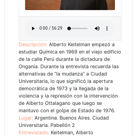
Descripción:
Alberto Keitelman empezó a
estudiar Química en 1969 en el viejo edificio
de la calle Perú durante la dictadura de
Onganía. Durante la entrevista recuerda las
alternativas de “la mudanza” a Ciudad
Universitaria, lo que significó la apertura
democrática de 1973 y la llegada de la
violencia y la represión con la intervención
de Alberto Ottalagano que luego se
mantuvo con el golpe de Estado de 1976.
Lugar:
Argentina. Buenos Aires. Ciudad
Universitaria. Pabellón 2
Entrevistado:
Keitelman, Alberto