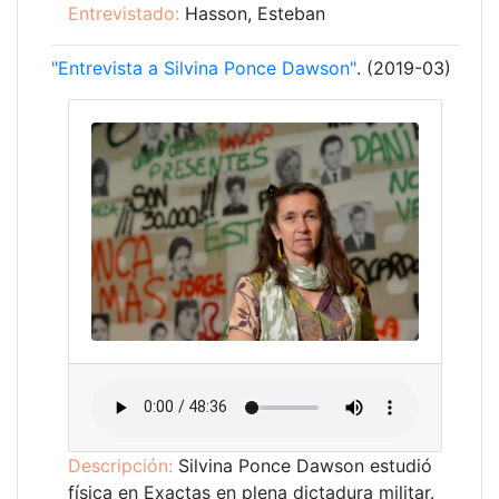
Entrevistado:
Hasson, Esteban
"Entrevista a Silvina Ponce Dawson"
. (2019-03)
Descripción:
Silvina Ponce Dawson estudió
física en Exactas en plena dictadura militar.