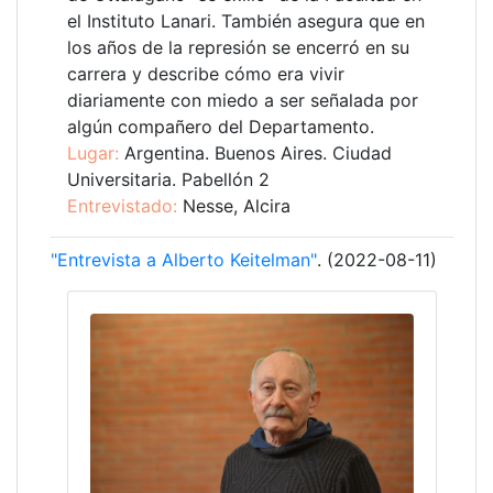
el Instituto Lanari. También asegura que en
los años de la represión se encerró en su
carrera y describe cómo era vivir
diariamente con miedo a ser señalada por
algún compañero del Departamento.
Lugar:
Argentina. Buenos Aires. Ciudad
Universitaria. Pabellón 2
Entrevistado:
Nesse, Alcira
"Entrevista a Alberto Keitelman"
. (2022-08-11)