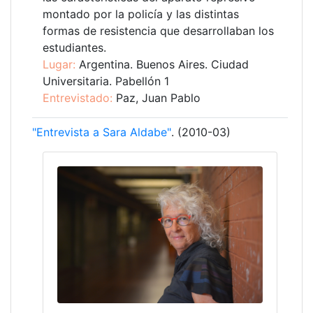
montado por la policía y las distintas
formas de resistencia que desarrollaban los
estudiantes.
Lugar:
Argentina. Buenos Aires. Ciudad
Universitaria. Pabellón 1
Entrevistado:
Paz, Juan Pablo
"Entrevista a Sara Aldabe"
. (2010-03)