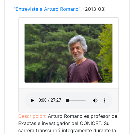
"Entrevista a Arturo Romano"
. (2013-03)
Descripción:
Arturo Romano es profesor de
Exactas e investigador del CONICET. Su
carrera transcurrió íntegramente durante la