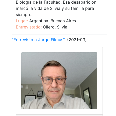
Biología de la Facultad. Esa desaparición
marcó la vida de Silvia y su familia para
siempre.
Lugar:
Argentina. Buenos Aires
Entrevistado:
Ollero, Silvia
"Entrevista a Jorge Filmus"
. (2021-03)