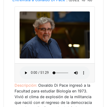
Descripción:
Osvaldo Di Pace ingresó a la
Facultad para estudiar Biología en 1973.
Vivió el clima de explosión de la militancia
que nació con el regreso de la democracia