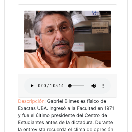
Descripción:
Gabriel Bilmes es físico de
Exactas UBA. Ingresó a la Facultad en 1971
y fue el último presidente del Centro de
Estudiantes antes de la dictadura. Durante
la entrevista recuerda el clima de opresión