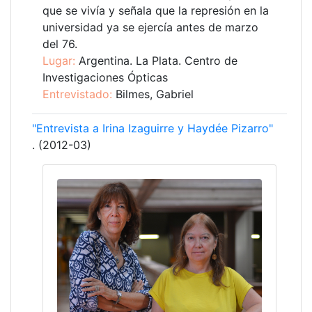
que se vivía y señala que la represión en la
universidad ya se ejercía antes de marzo
del 76.
Lugar:
Argentina. La Plata. Centro de
Investigaciones Ópticas
Entrevistado:
Bilmes, Gabriel
"Entrevista a Irina Izaguirre y Haydée Pizarro"
. (2012-03)