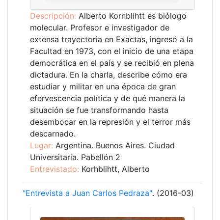
Descripción:
Alberto Kornblihtt es biólogo
molecular. Profesor e investigador de
extensa trayectoria en Exactas, ingresó a la
Facultad en 1973, con el inicio de una etapa
democrática en el país y se recibió en plena
dictadura. En la charla, describe cómo era
estudiar y militar en una época de gran
efervescencia política y de qué manera la
situación se fue transformando hasta
desembocar en la represión y el terror más
descarnado.
Lugar:
Argentina. Buenos Aires. Ciudad
Universitaria. Pabellón 2
Entrevistado:
Korhblihtt, Alberto
"Entrevista a Juan Carlos Pedraza"
. (2016-03)