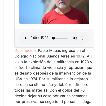
Descripción:
Pablo Mauas ingresó en el
Colegio Nacional Buenos Aires en 1972. Allí
vivió la explosión de la militancia en 1973 y
el fuerte clima de violencia y represión que
se desató después de la intervención de la
UBA en 1974. Por su militancia lo dejaron
libre en su último año y debió rendir libre
todas las materias. Con el golpe del 76
decide dejar su casa por varias semanas
por preservar su seguridad personal. Llega