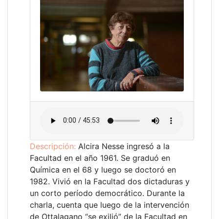
Descripción:
Alcira Nesse ingresó a la
Facultad en el año 1961. Se graduó en
Química en el 68 y luego se doctoró en
1982. Vivió en la Facultad dos dictaduras y
un corto período democrático. Durante la
charla, cuenta que luego de la intervención
de Ottalagano “se exilió” de la Facultad en