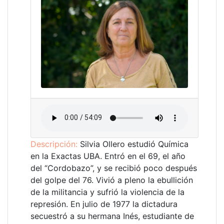
Descripción:
Silvia Ollero estudió Química
en la Exactas UBA. Entró en el 69, el año
del “Cordobazo”, y se recibió poco después
del golpe del 76. Vivió a pleno la ebullición
de la militancia y sufrió la violencia de la
represión. En julio de 1977 la dictadura
secuestró a su hermana Inés, estudiante de