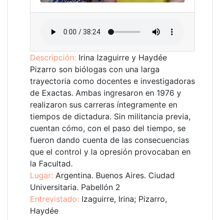
Descripción:
Irina Izaguirre y Haydée
Pizarro son biólogas con una larga
trayectoria como docentes e investigadoras
de Exactas. Ambas ingresaron en 1976 y
realizaron sus carreras íntegramente en
tiempos de dictadura. Sin militancia previa,
cuentan cómo, con el paso del tiempo, se
fueron dando cuenta de las consecuencias
que el control y la opresión provocaban en
la Facultad.
Lugar:
Argentina. Buenos Aires. Ciudad
Universitaria. Pabellón 2
Entrevistado:
Izaguirre, Irina; Pizarro,
Haydée