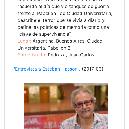
recuerda el día que vio tanques de guerra
frente al Pabellón I de Ciudad Universitaria,
describe el terror que se vivía a diario y
define las políticas de memoria como una
“clave de supervivencia”.
Lugar:
Argentina. Buenos Aires. Ciudad
Universitaria. Pabellón 2
Entrevistado:
Pedraza, Juan Carlos
"Entrevista a Esteban Hasson"
. (2017-03)