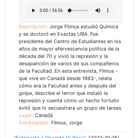
Descripción:
Jorge Filmus estudió Química
y se doctoró en Exactas UBA. Fue
presidente del Centro de Estudiantes en los
años de mayor efervescencia política de la
década del 70 y vivió la represión y la
desaparición de varios de sus compañeros
de la Facultad. En esta entrevista, Filmus -
que vive en Canadá desde 1983-, relata
cómo era la Facultad antes y después del
golpe, describe el terror que instaló la
represión y cuenta cómo un hecho fortuito
evitó que lo secuestrara un grupo de tareas.
Lugar:
Canadá
Entrevistado:
Filmus, Jorge
"Entrevista a Osvaldo Di Pace"
. (2022-10-18)