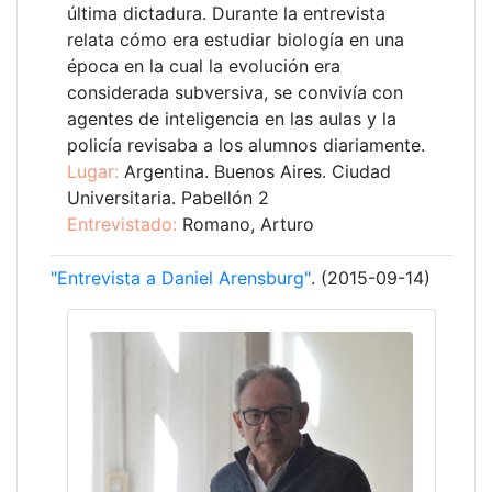
última dictadura. Durante la entrevista
relata cómo era estudiar biología en una
época en la cual la evolución era
considerada subversiva, se convivía con
agentes de inteligencia en las aulas y la
policía revisaba a los alumnos diariamente.
Lugar:
Argentina. Buenos Aires. Ciudad
Universitaria. Pabellón 2
Entrevistado:
Romano, Arturo
"Entrevista a Daniel Arensburg"
. (2015-09-14)