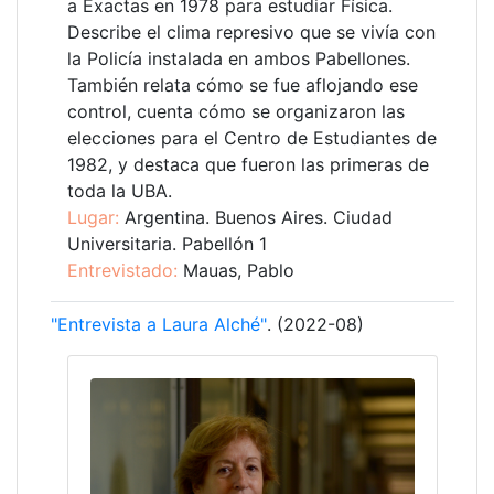
a Exactas en 1978 para estudiar Física.
Describe el clima represivo que se vivía con
la Policía instalada en ambos Pabellones.
También relata cómo se fue aflojando ese
control, cuenta cómo se organizaron las
elecciones para el Centro de Estudiantes de
1982, y destaca que fueron las primeras de
toda la UBA.
Lugar:
Argentina. Buenos Aires. Ciudad
Universitaria. Pabellón 1
Entrevistado:
Mauas, Pablo
"Entrevista a Laura Alché"
. (2022-08)