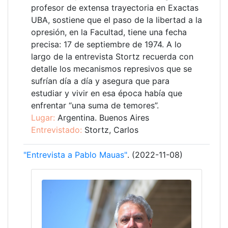
profesor de extensa trayectoria en Exactas
UBA, sostiene que el paso de la libertad a la
opresión, en la Facultad, tiene una fecha
precisa: 17 de septiembre de 1974. A lo
largo de la entrevista Stortz recuerda con
detalle los mecanismos represivos que se
sufrían día a día y asegura que para
estudiar y vivir en esa época había que
enfrentar “una suma de temores”.
Lugar:
Argentina. Buenos Aires
Entrevistado:
Stortz, Carlos
"Entrevista a Pablo Mauas"
. (2022-11-08)