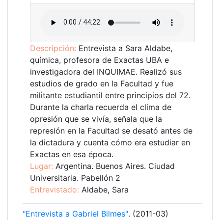
Descripción:
Entrevista a Sara Aldabe,
química, profesora de Exactas UBA e
investigadora del INQUIMAE. Realizó sus
estudios de grado en la Facultad y fue
militante estudiantil entre principios del 72.
Durante la charla recuerda el clima de
opresión que se vivía, señala que la
represión en la Facultad se desató antes de
la dictadura y cuenta cómo era estudiar en
Exactas en esa época.
Lugar:
Argentina. Buenos Aires. Ciudad
Universitaria. Pabellón 2
Entrevistado:
Aldabe, Sara
"Entrevista a Gabriel Bilmes"
. (2011-03)