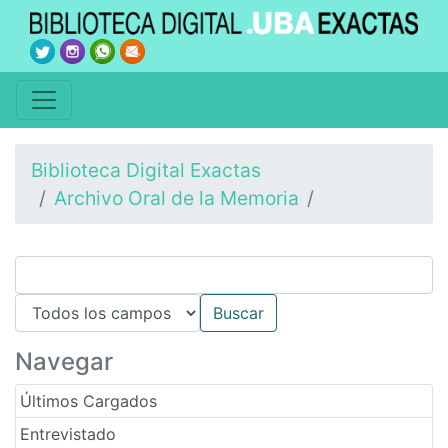
Biblioteca Digital Exactas
Archivo Oral de la Memoria
Navegar
Últimos Cargados
Entrevistado