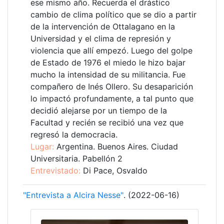
ese mismo año. Recuerda el drástico
cambio de clima político que se dio a partir
de la intervención de Ottalagano en la
Universidad y el clima de represión y
violencia que allí empezó. Luego del golpe
de Estado de 1976 el miedo le hizo bajar
mucho la intensidad de su militancia. Fue
compañero de Inés Ollero. Su desaparición
lo impactó profundamente, a tal punto que
decidió alejarse por un tiempo de la
Facultad y recién se recibió una vez que
regresó la democracia.
Lugar:
Argentina. Buenos Aires. Ciudad
Universitaria. Pabellón 2
Entrevistado:
Di Pace, Osvaldo
"Entrevista a Alcira Nesse"
. (2022-06-16)