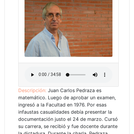
Descripción:
Juan Carlos Pedraza es
matemático. Luego de aprobar un examen,
ingresó a la Facultad en 1976. Por esas
infaustas casualidades debía presentar la
documentación justo el 24 de marzo. Cursó
su carrera, se recibió y fue docente durante
la dictadura. Durante la charla, Pedraza