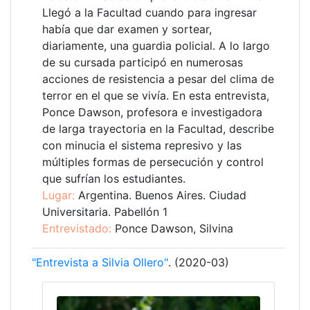
Llegó a la Facultad cuando para ingresar
había que dar examen y sortear,
diariamente, una guardia policial. A lo largo
de su cursada participó en numerosas
acciones de resistencia a pesar del clima de
terror en el que se vivía. En esta entrevista,
Ponce Dawson, profesora e investigadora
de larga trayectoria en la Facultad, describe
con minucia el sistema represivo y las
múltiples formas de persecución y control
que sufrían los estudiantes.
Lugar:
Argentina. Buenos Aires. Ciudad
Universitaria. Pabellón 1
Entrevistado:
Ponce Dawson, Silvina
"Entrevista a Silvia Ollero"
. (2020-03)