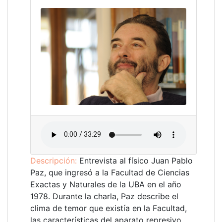
Descripción:
Entrevista al físico Juan Pablo
Paz, que ingresó a la Facultad de Ciencias
Exactas y Naturales de la UBA en el año
1978. Durante la charla, Paz describe el
clima de temor que existía en la Facultad,
las características del aparato represivo