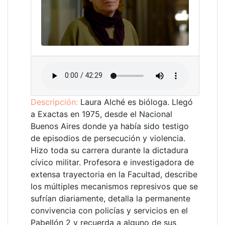
Descripción:
Laura Alché es bióloga. Llegó
a Exactas en 1975, desde el Nacional
Buenos Aires donde ya había sido testigo
de episodios de persecución y violencia.
Hizo toda su carrera durante la dictadura
cívico militar. Profesora e investigadora de
extensa trayectoria en la Facultad, describe
los múltiples mecanismos represivos que se
sufrían diariamente, detalla la permanente
convivencia con policías y servicios en el
Pabellón 2 y recuerda a alguno de sus