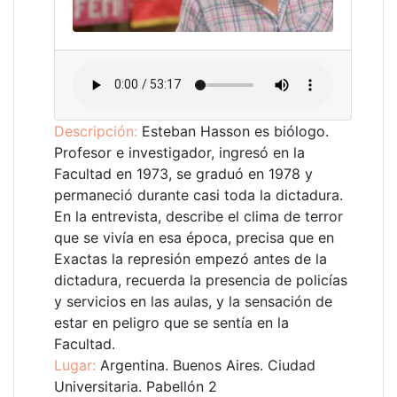
Descripción:
Esteban Hasson es biólogo.
Profesor e investigador, ingresó en la
Facultad en 1973, se graduó en 1978 y
permaneció durante casi toda la dictadura.
En la entrevista, describe el clima de terror
que se vivía en esa época, precisa que en
Exactas la represión empezó antes de la
dictadura, recuerda la presencia de policías
y servicios en las aulas, y la sensación de
estar en peligro que se sentía en la
Facultad.
Lugar:
Argentina. Buenos Aires. Ciudad
Universitaria. Pabellón 2