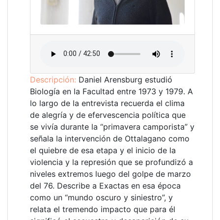
Descripción:
Daniel Arensburg estudió
Biología en la Facultad entre 1973 y 1979. A
lo largo de la entrevista recuerda el clima
de alegría y de efervescencia política que
se vivía durante la “primavera camporista” y
señala la intervención de Ottalagano como
el quiebre de esa etapa y el inicio de la
violencia y la represión que se profundizó a
niveles extremos luego del golpe de marzo
del 76. Describe a Exactas en esa época
como un “mundo oscuro y siniestro”, y
relata el tremendo impacto que para él