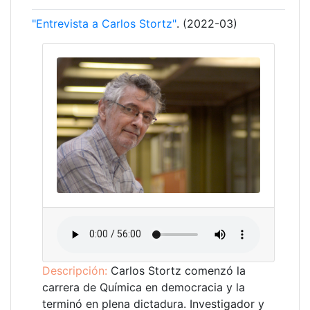
"Entrevista a Carlos Stortz"
. (2022-03)
Descripción:
Carlos Stortz comenzó la
carrera de Química en democracia y la
terminó en plena dictadura. Investigador y