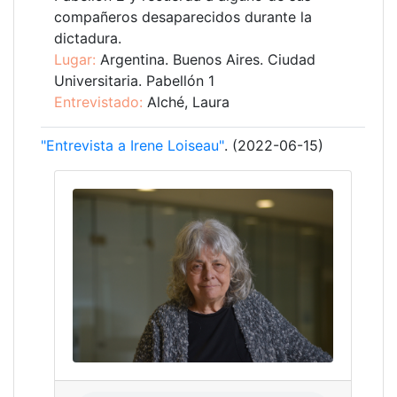
compañeros desaparecidos durante la
dictadura.
Lugar:
Argentina. Buenos Aires. Ciudad
Universitaria. Pabellón 1
Entrevistado:
Alché, Laura
"Entrevista a Irene Loiseau"
. (2022-06-15)