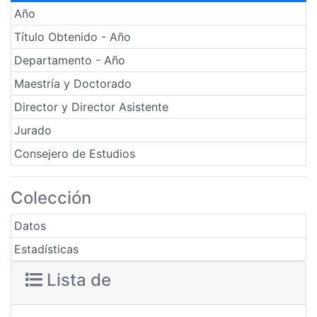
Año
Título Obtenido - Año
Departamento - Año
Maestría y Doctorado
Director y Director Asistente
Jurado
Consejero de Estudios
Colección
Datos
Estadísticas
Lista de