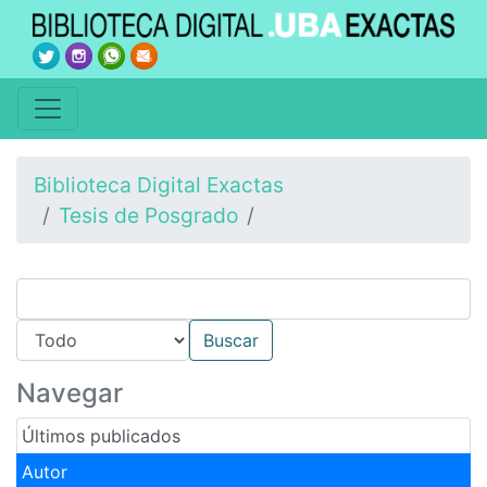
Biblioteca Digital Exactas
Tesis de Posgrado
Navegar
Últimos publicados
Autor