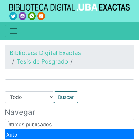
Biblioteca Digital Exactas
Tesis de Posgrado
Navegar
Últimos publicados
Autor