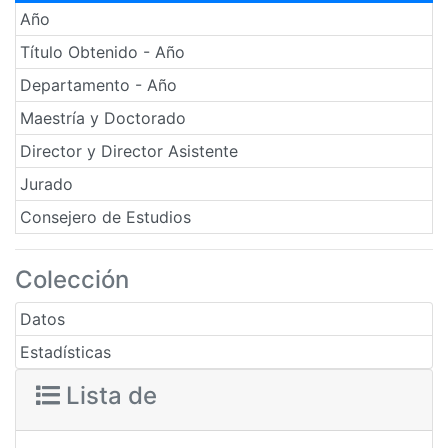
Año
Título Obtenido - Año
Departamento - Año
Maestría y Doctorado
Director y Director Asistente
Jurado
Consejero de Estudios
Colección
Datos
Estadísticas
Lista de