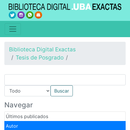
Biblioteca Digital Exactas
Tesis de Posgrado
Navegar
Últimos publicados
Autor