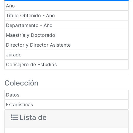
Año
Título Obtenido - Año
Departamento - Año
Maestría y Doctorado
Director y Director Asistente
Jurado
Consejero de Estudios
Colección
Datos
Estadísticas
Lista de