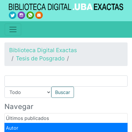
Biblioteca Digital Exactas
Tesis de Posgrado
Navegar
Últimos publicados
Autor