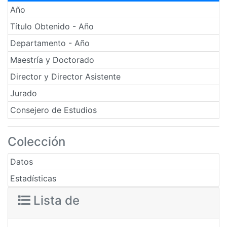
Año
Título Obtenido - Año
Departamento - Año
Maestría y Doctorado
Director y Director Asistente
Jurado
Consejero de Estudios
Colección
Datos
Estadísticas
Lista de