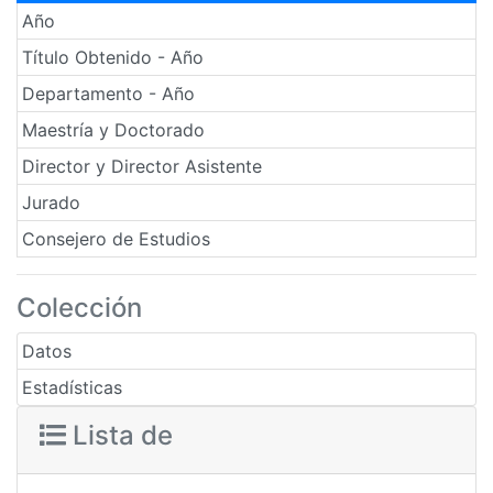
Año
Título Obtenido - Año
Departamento - Año
Maestría y Doctorado
Director y Director Asistente
Jurado
Consejero de Estudios
Colección
Datos
Estadísticas
Lista de