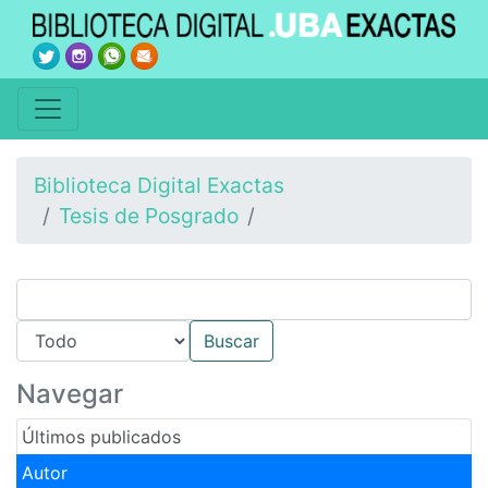
Biblioteca Digital Exactas
Tesis de Posgrado
Navegar
Últimos publicados
Autor