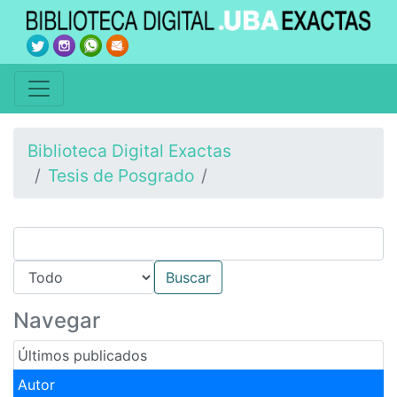
Biblioteca Digital Exactas
Tesis de Posgrado
Navegar
Últimos publicados
Autor