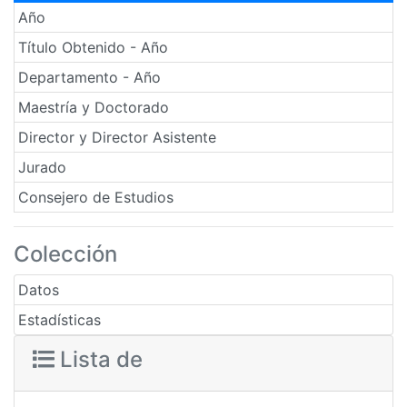
Año
Título Obtenido - Año
Departamento - Año
Maestría y Doctorado
Director y Director Asistente
Jurado
Consejero de Estudios
Colección
Datos
Estadísticas
Lista de