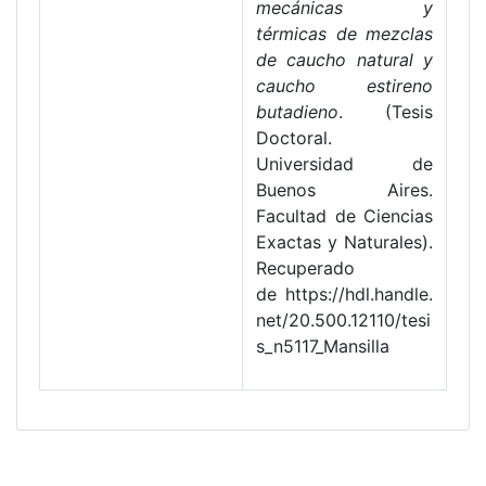
mecánicas y
térmicas de mezclas
de caucho natural y
caucho estireno
butadieno
. (Tesis
Doctoral.
Universidad de
Buenos Aires.
Facultad de Ciencias
Exactas y Naturales).
Recuperado
de https://hdl.handle.
net/20.500.12110/tesi
s_n5117_Mansilla