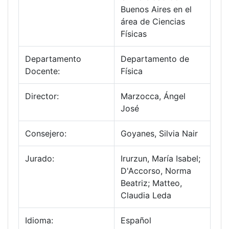
Buenos Aires en el
área de Ciencias
Físicas
Departamento
Departamento de
Docente:
Física
Director:
Marzocca, Ángel
José
Consejero:
Goyanes, Silvia Nair
Jurado:
Irurzun, María Isabel;
D'Accorso, Norma
Beatriz; Matteo,
Claudia Leda
Idioma:
Español