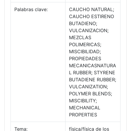
Palabras clave:
CAUCHO NATURAL;
CAUCHO ESTIRENO
BUTADIENO;
VULCANIZACION;
MEZCLAS
POLIMERICAS;
MISCIBILIDAD;
PROPIEDADES
MECANICASNATURA
L RUBBER; STYRENE
BUTADIENE RUBBER;
VULCANIZATION;
POLYMER BLENDS;
MISCIBILITY;
MECHANICAL
PROPERTIES
Tema:
física/física de los