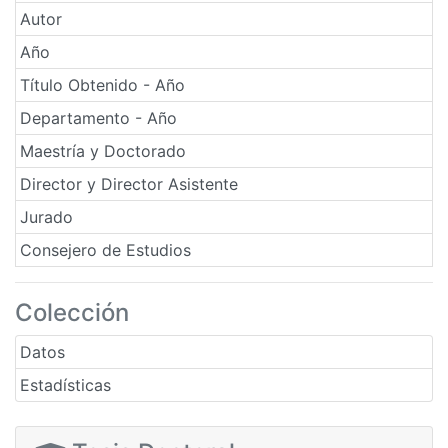
Autor
Año
Título Obtenido - Año
Departamento - Año
Maestría y Doctorado
Director y Director Asistente
Jurado
Consejero de Estudios
Colección
Datos
Estadísticas