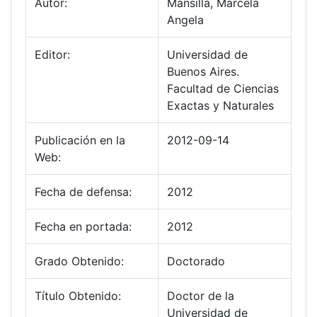
Autor:
Mansilla, Marcela
Angela
Editor:
Universidad de
Buenos Aires.
Facultad de Ciencias
Exactas y Naturales
Publicación en la
2012-09-14
Web:
Fecha de defensa:
2012
Fecha en portada:
2012
Grado Obtenido:
Doctorado
Título Obtenido:
Doctor de la
Universidad de