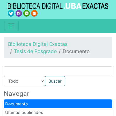
Biblioteca Digital Exactas
Tesis de Posgrado
Documento
Navegar
Documento
Últimos publicados