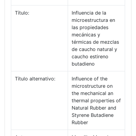
Título:
Influencia de la
microestructura en
las propiedades
mecánicas y
térmicas de mezclas
de caucho natural y
caucho estireno
butadieno
Título alternativo:
Influence of the
microstructure on
the mechanical an
thermal properties of
Natural Rubber and
Styrene Butadiene
Rubber