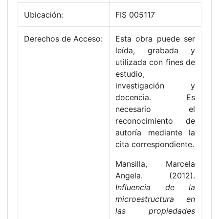
Ubicación:
FIS 005117
Derechos de Acceso:
Esta obra puede ser
leída, grabada y
utilizada con fines de
estudio,
investigación y
docencia. Es
necesario el
reconocimiento de
autoría mediante la
cita correspondiente.
Mansilla, Marcela
Angela. (2012).
Influencia de la
microestructura en
las propiedades