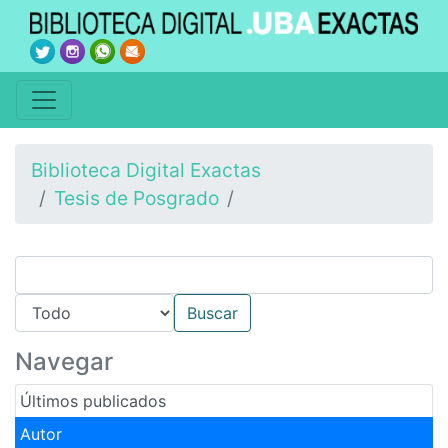
Biblioteca Digital Exactas
Tesis de Posgrado
Navegar
Últimos publicados
Autor