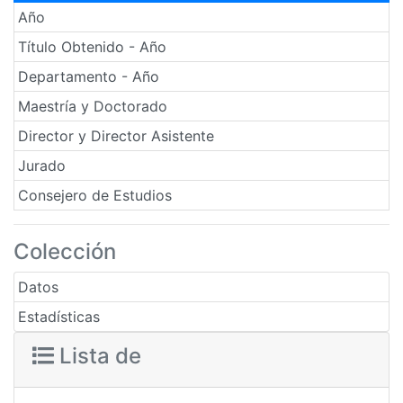
Año
Título Obtenido - Año
Departamento - Año
Maestría y Doctorado
Director y Director Asistente
Jurado
Consejero de Estudios
Colección
Datos
Estadísticas
Lista de