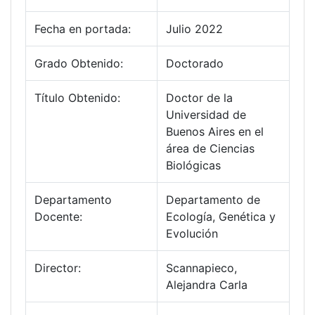
Fecha en portada:
Julio 2022
Grado Obtenido:
Doctorado
Título Obtenido:
Doctor de la
Universidad de
Buenos Aires en el
área de Ciencias
Biológicas
Departamento
Departamento de
Docente:
Ecología, Genética y
Evolución
Director:
Scannapieco,
Alejandra Carla