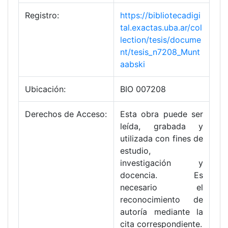
Registro:
https://bibliotecadigi
tal.exactas.uba.ar/col
lection/tesis/docume
nt/tesis_n7208_Munt
aabski
Ubicación:
BIO 007208
Derechos de Acceso:
Esta obra puede ser
leída, grabada y
utilizada con fines de
estudio,
investigación y
docencia. Es
necesario el
reconocimiento de
autoría mediante la
cita correspondiente.