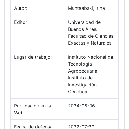
Autor:
Muntaabski, Irina
Editor:
Universidad de
Buenos Aires.
Facultad de Ciencias
Exactas y Naturales
Lugar de trabajo:
Instituto Nacional de
Tecnología
Agropecuaria.
Instituto de
Investigación
Genética
Publicación en la
2024-08-06
Web:
Fecha de defensa:
2022-07-29