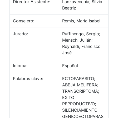
Director Asistente:
Lanzavecchia, Silvia
Beatriz
Consejero:
Remis, María Isabel
Jurado:
Ruffinengo, Sergio;
Mensch, Julián;
Reynaldi, Francisco
José
Idioma:
Español
Palabras clave:
ECTOPARASITO;
ABEJA MELIFERA;
TRANSCRIPTOMA;
EXITO
REPRODUCTIVO;
SILENCIAMIENTO
GENICOECTOPARASI