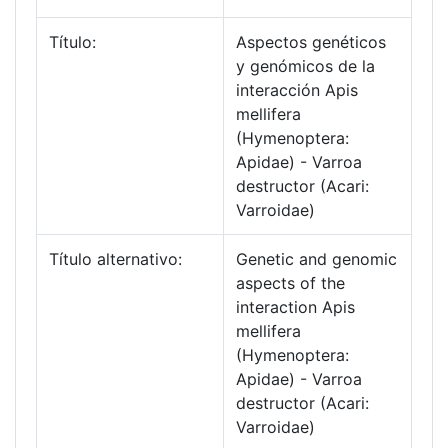
Título:
Aspectos genéticos
y genómicos de la
interacción Apis
mellifera
(Hymenoptera:
Apidae) - Varroa
destructor (Acari:
Varroidae)
Título alternativo:
Genetic and genomic
aspects of the
interaction Apis
mellifera
(Hymenoptera:
Apidae) - Varroa
destructor (Acari:
Varroidae)