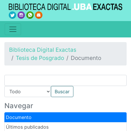
Biblioteca Digital Exactas
Tesis de Posgrado
Documento
Navegar
Documento
Últimos publicados