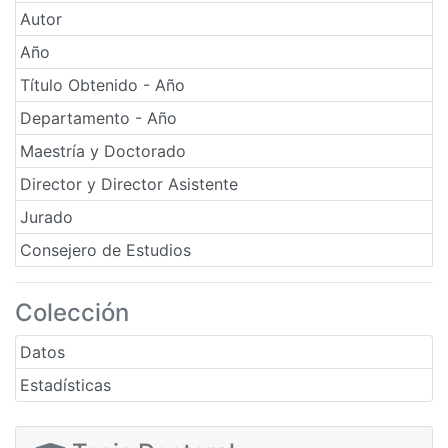
Autor
Año
Título Obtenido - Año
Departamento - Año
Maestría y Doctorado
Director y Director Asistente
Jurado
Consejero de Estudios
Colección
Datos
Estadísticas