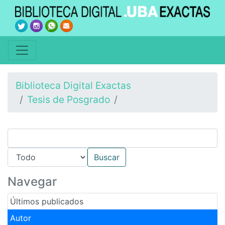
Biblioteca Digital Exactas
Tesis de Posgrado
Navegar
Últimos publicados
Autor