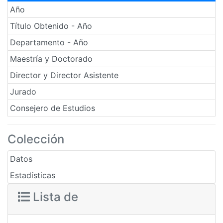
Año
Título Obtenido - Año
Departamento - Año
Maestría y Doctorado
Director y Director Asistente
Jurado
Consejero de Estudios
Colección
Datos
Estadísticas
Lista de