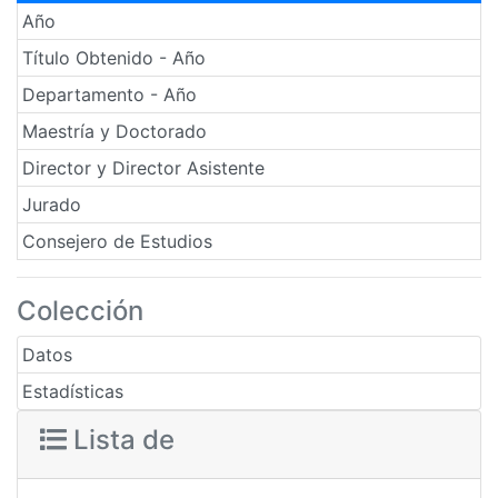
Año
Título Obtenido - Año
Departamento - Año
Maestría y Doctorado
Director y Director Asistente
Jurado
Consejero de Estudios
Colección
Datos
Estadísticas
Lista de