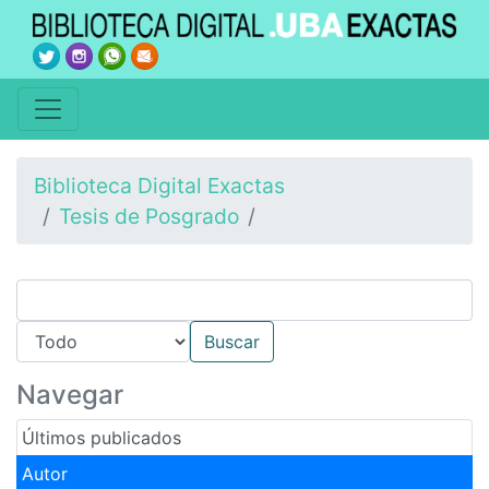
Biblioteca Digital Exactas
Tesis de Posgrado
Navegar
Últimos publicados
Autor