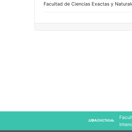
Facultad de Ciencias Exactas y Natural
Facul
Inten