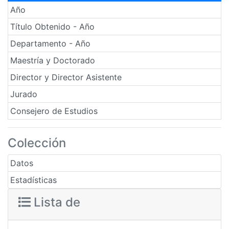
Año
Título Obtenido - Año
Departamento - Año
Maestría y Doctorado
Director y Director Asistente
Jurado
Consejero de Estudios
Colección
Datos
Estadísticas
Lista de