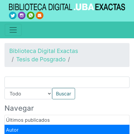
Biblioteca Digital Exactas
Tesis de Posgrado
Navegar
Últimos publicados
Autor