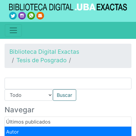
Biblioteca Digital Exactas
Tesis de Posgrado
Navegar
Últimos publicados
Autor