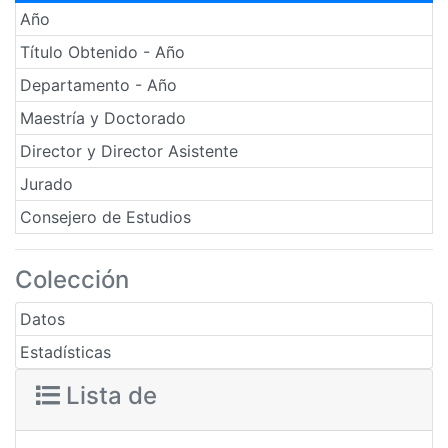
Año
Título Obtenido - Año
Departamento - Año
Maestría y Doctorado
Director y Director Asistente
Jurado
Consejero de Estudios
Colección
Datos
Estadísticas
Lista de