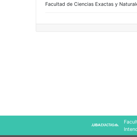
Facultad de Ciencias Exactas y Natural
Facul
Inten