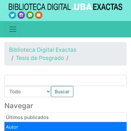
Biblioteca Digital Exactas
Tesis de Posgrado
Navegar
Últimos publicados
Autor