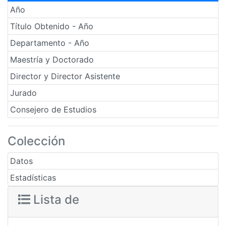
Año
Título Obtenido - Año
Departamento - Año
Maestría y Doctorado
Director y Director Asistente
Jurado
Consejero de Estudios
Colección
Datos
Estadísticas
Lista de