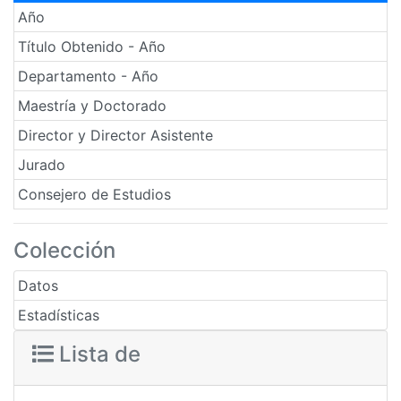
Año
Título Obtenido - Año
Departamento - Año
Maestría y Doctorado
Director y Director Asistente
Jurado
Consejero de Estudios
Colección
Datos
Estadísticas
Lista de