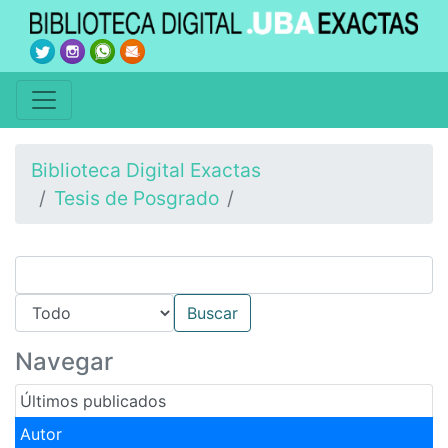
Biblioteca Digital Exactas
Tesis de Posgrado
Navegar
Últimos publicados
Autor