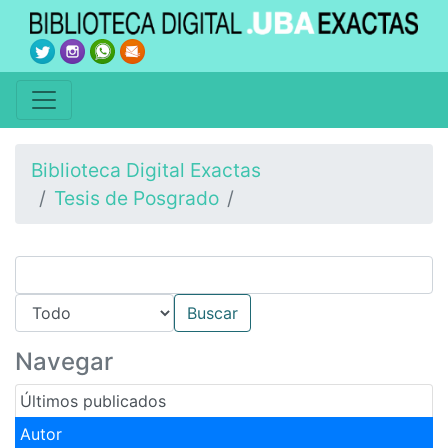
Biblioteca Digital Exactas
Tesis de Posgrado
Navegar
Últimos publicados
Autor