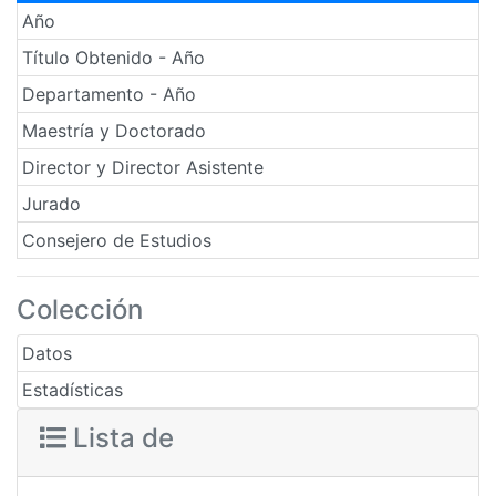
Año
Título Obtenido - Año
Departamento - Año
Maestría y Doctorado
Director y Director Asistente
Jurado
Consejero de Estudios
Colección
Datos
Estadísticas
Lista de