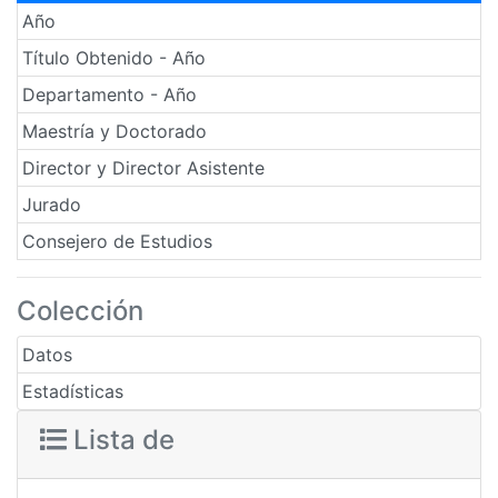
Año
Título Obtenido - Año
Departamento - Año
Maestría y Doctorado
Director y Director Asistente
Jurado
Consejero de Estudios
Colección
Datos
Estadísticas
Lista de