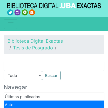
Biblioteca Digital Exactas
Tesis de Posgrado
Navegar
Últimos publicados
Autor