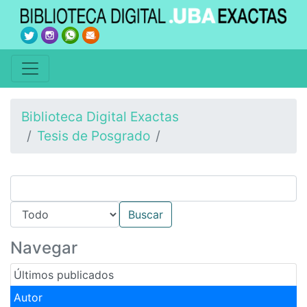
Biblioteca Digital Exactas
Tesis de Posgrado
Navegar
Últimos publicados
Autor