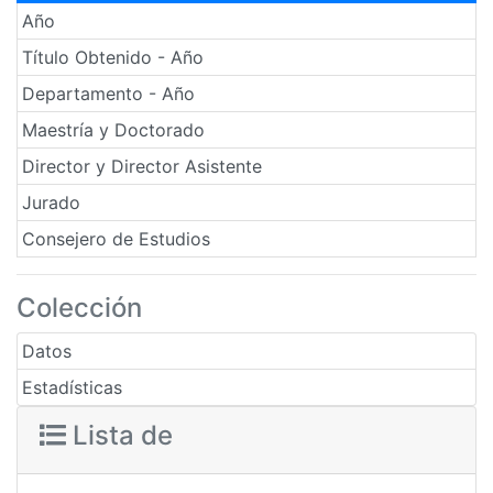
Año
Título Obtenido - Año
Departamento - Año
Maestría y Doctorado
Director y Director Asistente
Jurado
Consejero de Estudios
Colección
Datos
Estadísticas
Lista de