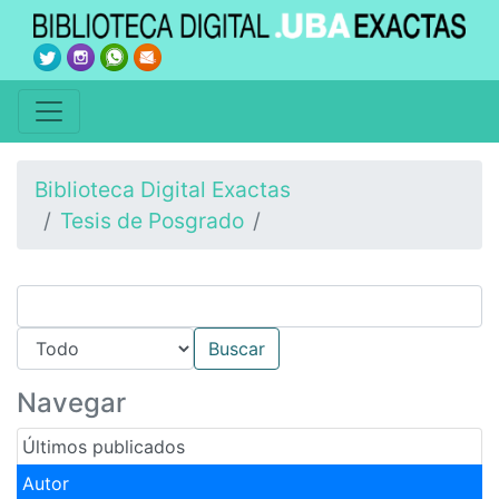
Biblioteca Digital Exactas
Tesis de Posgrado
Navegar
Últimos publicados
Autor