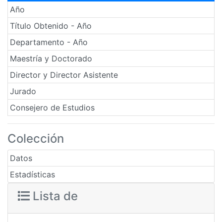
Año
Título Obtenido - Año
Departamento - Año
Maestría y Doctorado
Director y Director Asistente
Jurado
Consejero de Estudios
Colección
Datos
Estadísticas
Lista de