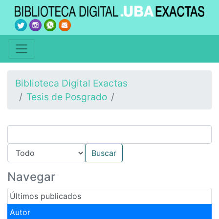
Biblioteca Digital Exactas
Tesis de Posgrado
Navegar
Últimos publicados
Autor