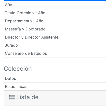
Año
Título Obtenido - Año
Departamento - Año
Maestría y Doctorado
Director y Director Asistente
Jurado
Consejero de Estudios
Colección
Datos
Estadísticas
Lista de