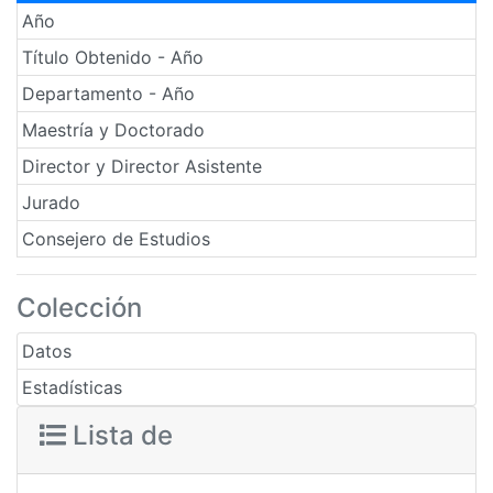
Año
Título Obtenido - Año
Departamento - Año
Maestría y Doctorado
Director y Director Asistente
Jurado
Consejero de Estudios
Colección
Datos
Estadísticas
Lista de