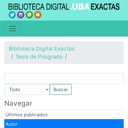
Biblioteca Digital Exactas
Tesis de Posgrado
Navegar
Últimos publicados
Autor