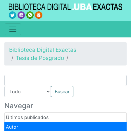
Biblioteca Digital Exactas
Tesis de Posgrado
Navegar
Últimos publicados
Autor