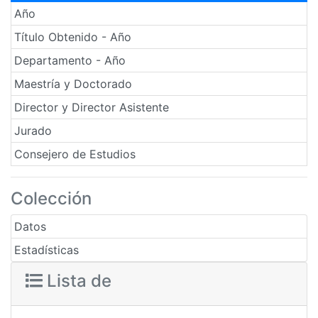
Año
Título Obtenido - Año
Departamento - Año
Maestría y Doctorado
Director y Director Asistente
Jurado
Consejero de Estudios
Colección
Datos
Estadísticas
Lista de