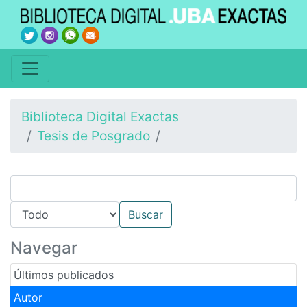
Biblioteca Digital Exactas
Tesis de Posgrado
Navegar
Últimos publicados
Autor