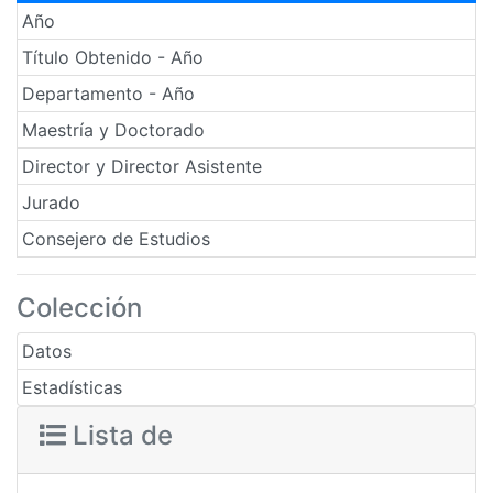
Año
Título Obtenido - Año
Departamento - Año
Maestría y Doctorado
Director y Director Asistente
Jurado
Consejero de Estudios
Colección
Datos
Estadísticas
Lista de