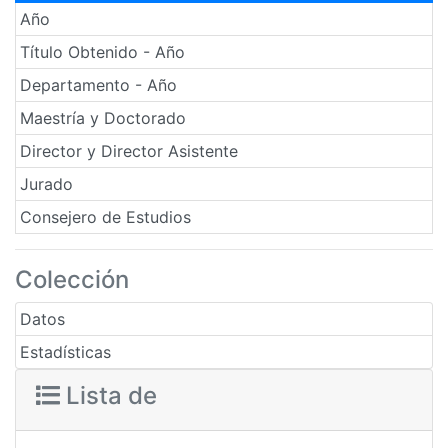
Año
Título Obtenido - Año
Departamento - Año
Maestría y Doctorado
Director y Director Asistente
Jurado
Consejero de Estudios
Colección
Datos
Estadísticas
Lista de