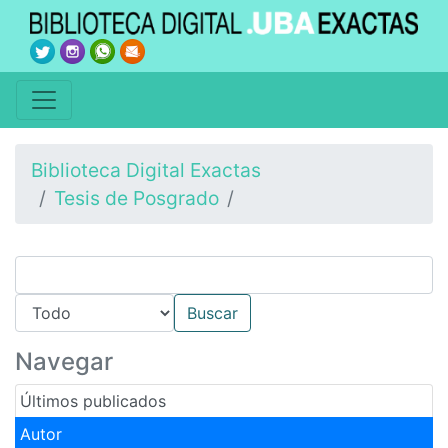
Biblioteca Digital Exactas
Tesis de Posgrado
Navegar
Últimos publicados
Autor