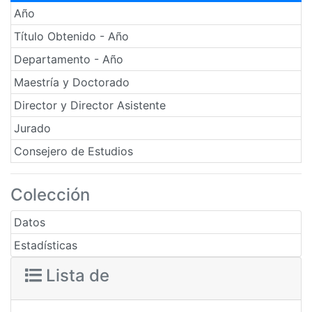
Año
Título Obtenido - Año
Departamento - Año
Maestría y Doctorado
Director y Director Asistente
Jurado
Consejero de Estudios
Colección
Datos
Estadísticas
Lista de