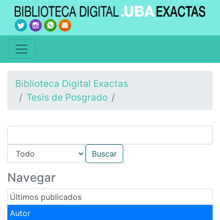
Biblioteca Digital Exactas
Tesis de Posgrado
Navegar
Últimos publicados
Autor