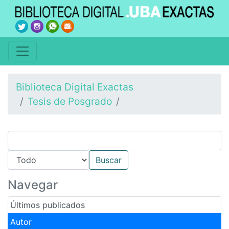
Biblioteca Digital Exactas
Tesis de Posgrado
Navegar
Últimos publicados
Autor