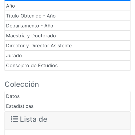
Año
Título Obtenido - Año
Departamento - Año
Maestría y Doctorado
Director y Director Asistente
Jurado
Consejero de Estudios
Colección
Datos
Estadísticas
Lista de