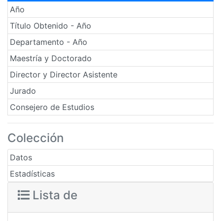
Año
Título Obtenido - Año
Departamento - Año
Maestría y Doctorado
Director y Director Asistente
Jurado
Consejero de Estudios
Colección
Datos
Estadísticas
Lista de