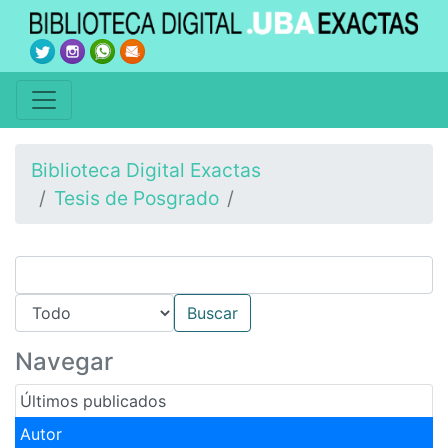
Biblioteca Digital Exactas
Tesis de Posgrado
Navegar
Últimos publicados
Autor