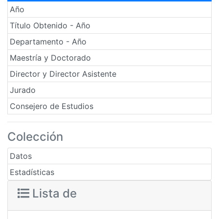
Año
Título Obtenido - Año
Departamento - Año
Maestría y Doctorado
Director y Director Asistente
Jurado
Consejero de Estudios
Colección
Datos
Estadísticas
Lista de