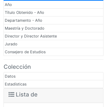
Año
Título Obtenido - Año
Departamento - Año
Maestría y Doctorado
Director y Director Asistente
Jurado
Consejero de Estudios
Colección
Datos
Estadísticas
Lista de