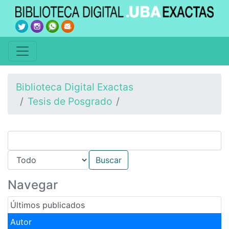
Biblioteca Digital Exactas
Tesis de Posgrado
Navegar
Últimos publicados
Autor