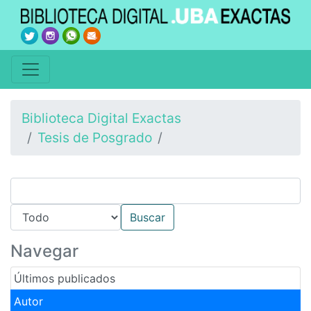
Biblioteca Digital Exactas
Tesis de Posgrado
Navegar
Últimos publicados
Autor