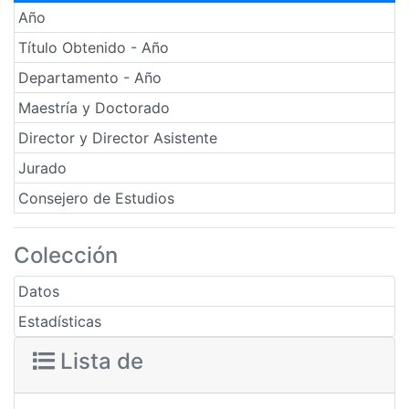
Año
Título Obtenido - Año
Departamento - Año
Maestría y Doctorado
Director y Director Asistente
Jurado
Consejero de Estudios
Colección
Datos
Estadísticas
Lista de