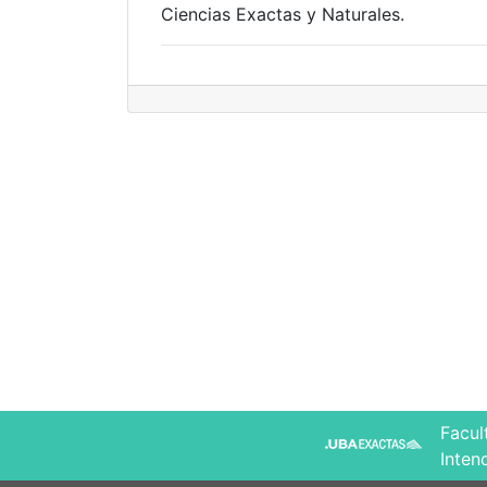
Ciencias Exactas y Naturales.
Facul
Inten