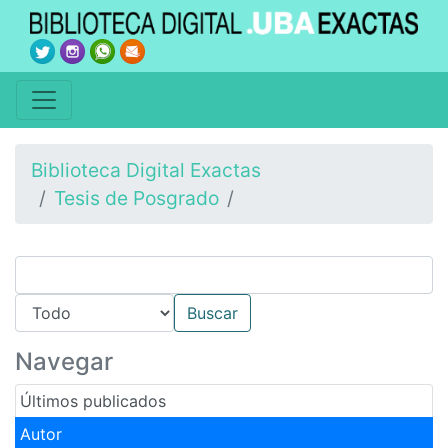
Biblioteca Digital Exactas
Tesis de Posgrado
Navegar
Últimos publicados
Autor