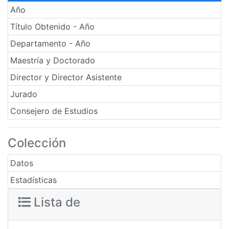
Año
Título Obtenido - Año
Departamento - Año
Maestría y Doctorado
Director y Director Asistente
Jurado
Consejero de Estudios
Colección
Datos
Estadísticas
Lista de