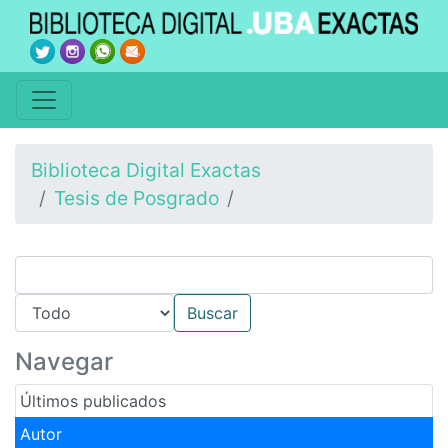
Biblioteca Digital Exactas
Tesis de Posgrado
Navegar
Últimos publicados
Autor