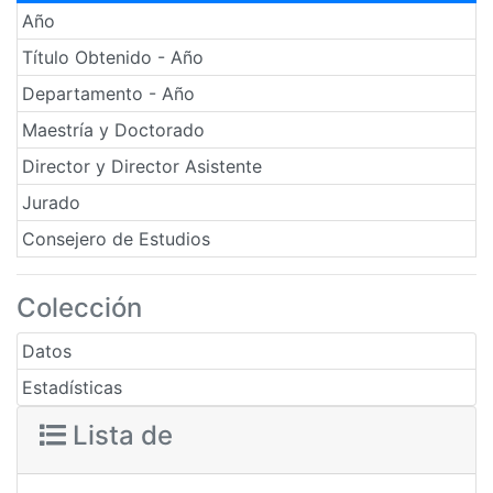
Año
Título Obtenido - Año
Departamento - Año
Maestría y Doctorado
Director y Director Asistente
Jurado
Consejero de Estudios
Colección
Datos
Estadísticas
Lista de