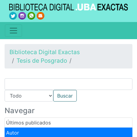
Biblioteca Digital Exactas
Tesis de Posgrado
Navegar
Últimos publicados
Autor