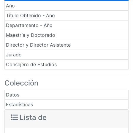
Año
Título Obtenido - Año
Departamento - Año
Maestría y Doctorado
Director y Director Asistente
Jurado
Consejero de Estudios
Colección
Datos
Estadísticas
Lista de