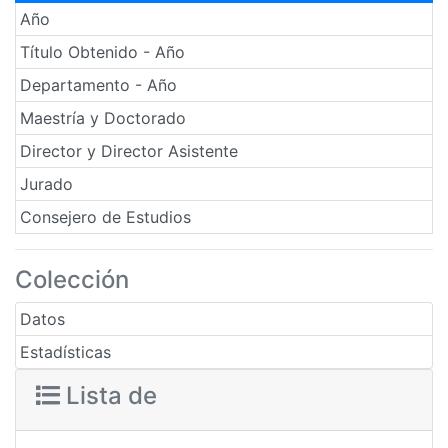
Año
Título Obtenido - Año
Departamento - Año
Maestría y Doctorado
Director y Director Asistente
Jurado
Consejero de Estudios
Colección
Datos
Estadísticas
Lista de