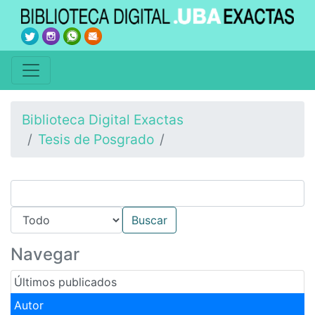
Biblioteca Digital Exactas
Tesis de Posgrado
Navegar
Últimos publicados
Autor