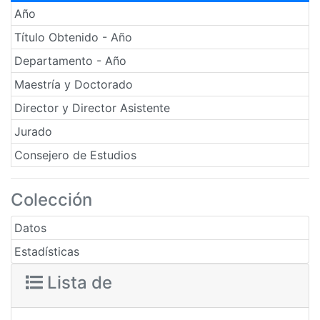
Año
Título Obtenido - Año
Departamento - Año
Maestría y Doctorado
Director y Director Asistente
Jurado
Consejero de Estudios
Colección
Datos
Estadísticas
Lista de