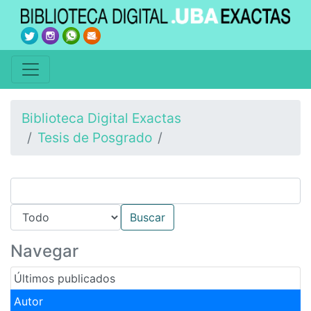
Biblioteca Digital Exactas
Tesis de Posgrado
Navegar
Últimos publicados
Autor