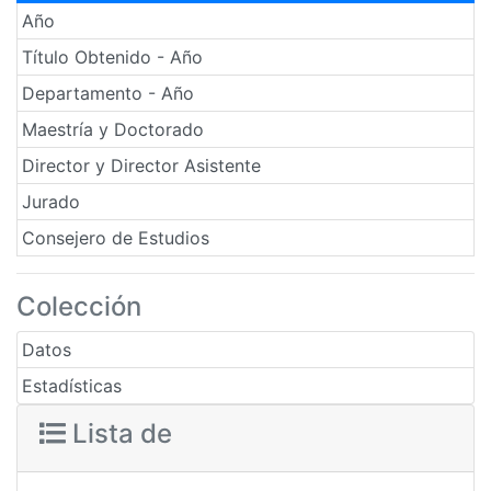
Año
Título Obtenido - Año
Departamento - Año
Maestría y Doctorado
Director y Director Asistente
Jurado
Consejero de Estudios
Colección
Datos
Estadísticas
Lista de